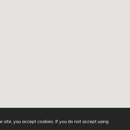
he site, you accept cookies. If you do not accept using