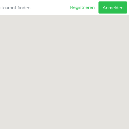
Registrieren
Anmelden