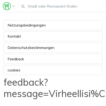
Nutzungsbedingungen
Kontakt
Datenschutzbestimmungen
Feedback
cookies
feedback?
message=Virheellisi%