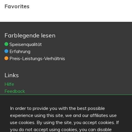
Favorites
Farblegende lesen
Speisenqualität
Erfahrung
Preis-Leistungs-Verhältnis
Links
Hilfe
Feedback
Dienstleistungsbedingungen
Kontakt
In order to provide you with the best possible
Datenschutzbestimmungen
experience using this site, we and our affiliates use
Cookies
use cookies. By using the site, you accept cookies. If
Blogs
you do not accept using cookies, you can disable