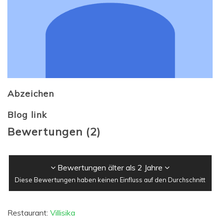
Abzeichen
Blog link
Bewertungen
(
2
)
Bewertungen älter als 2 Jahre
Diese Bewertungen haben keinen Einfluss auf den Durchschnitt
Restaurant:
Villisika