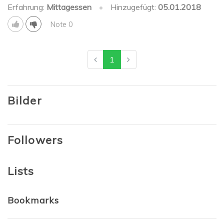
Erfahrung:
Mittagessen
•
Hinzugefügt:
05.01.2018
Note 0
1
Bilder
Followers
Lists
Bookmarks