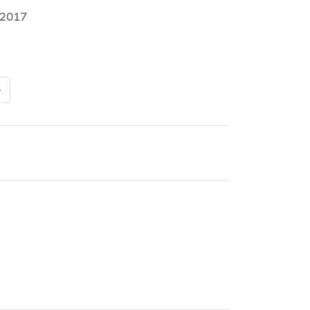
.2017