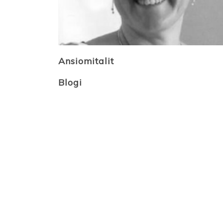
Ansiomitalit
Blogi