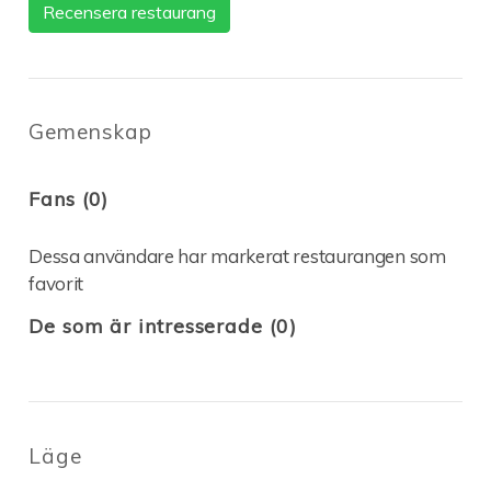
Recensera restaurang
Gemenskap
Fans (0)
Dessa användare har markerat restaurangen som
favorit
De som är intresserade (0)
Läge