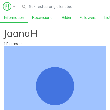
Information
Recensioner
Bilder
Followers
Lis
JaanaH
1 Recension