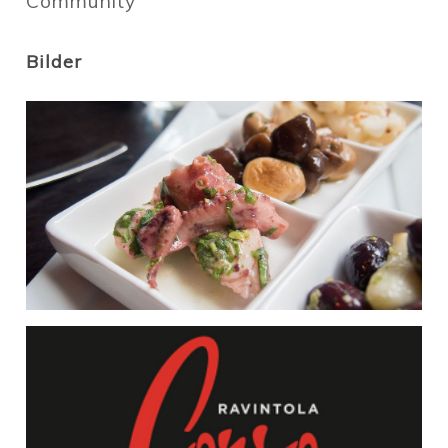
Community
Bilder