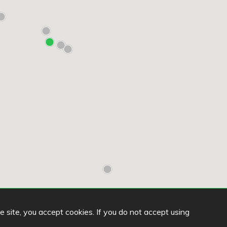
he site, you accept cookies. If you do not accept using