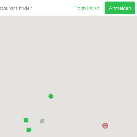
Registrieren
Anmelden