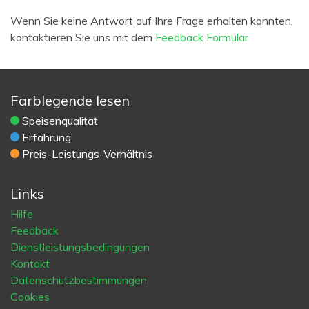
Wenn Sie keine Antwort auf Ihre Frage erhalten konnten,
kontaktieren Sie uns mit dem
Feedback Formular
Farblegende lesen
Speisenqualität
Erfahrung
Preis-Leistungs-Verhältnis
Links
Hilfe
Feedback
Dienstleistungsbedingungen
Kontakt
Datenschutzbestimmungen
Cookies