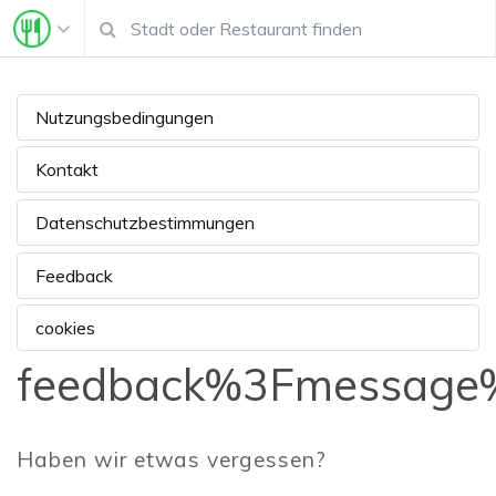
Nutzungsbedingungen
Kontakt
Datenschutzbestimmungen
Feedback
cookies
feedback%3Fmessage
Haben wir etwas vergessen?