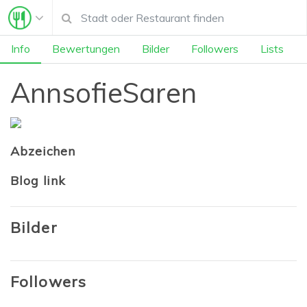
Info
Bewertungen
Bilder
Followers
Lists
AnnsofieSaren
Abzeichen
Blog link
Bilder
Followers