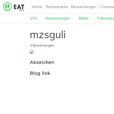
Karte
Restaurants
Bewertungen
Commun
Info
Bewertungen
Bilder
Follower
mzsguli
4 Bewertungen
Abzeichen
Blog link