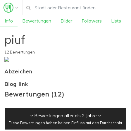
Info
Bewertungen
Bilder
Followers
Lists
piuf
12 Bewertungen
Abzeichen
Blog link
Bewertungen
(
12
)
Bewertungen älter als 2 Jahre
Diese Bewertungen haben keinen Einfluss auf den Durchschnitt