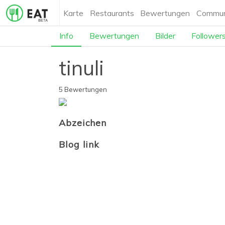
Karte
Restaurants
Bewertungen
Commun
Info
Bewertungen
Bilder
Follower
tinuli
5 Bewertungen
Abzeichen
Blog link