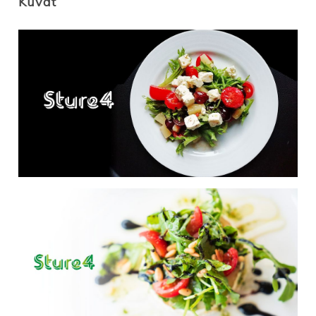
Kuvat