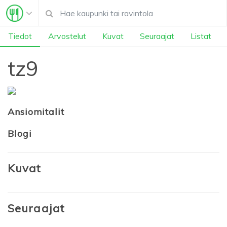
Tiedot
Arvostelut
Kuvat
Seuraajat
Listat
tz9
Ansiomitalit
Blogi
Kuvat
Seuraajat