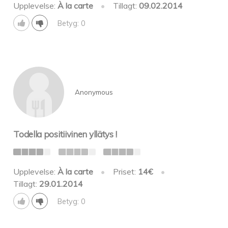
Upplevelse:
À la carte
•
Tillagt:
09.02.2014
Betyg: 0
Anonymous
Todella positiivinen yllätys !
Upplevelse:
À la carte
•
Priset:
14€
•
Tillagt:
29.01.2014
Betyg: 0