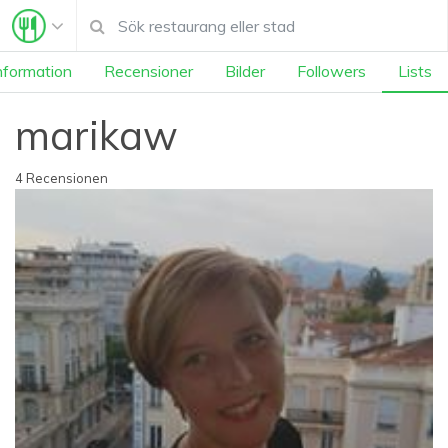
nformation
Recensioner
Bilder
Followers
Lists
marikaw
4 Recensionen