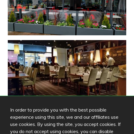
In order to provide you with the best possible
experience using this site, we and our affiliates use
use cookies. By using the site, you accept cookies. If
you do not accept using cookies, you can disable