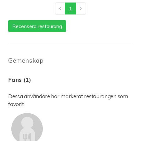
1
Recensera restaurang
Gemenskap
Fans (1)
Dessa användare har markerat restaurangen som
favorit