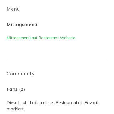
Menü
Mittagsmenü
Mittagsmenü auf Restaurant Website
Community
Fans (0)
Diese Leute haben dieses Restaurant als Favorit
markiert..