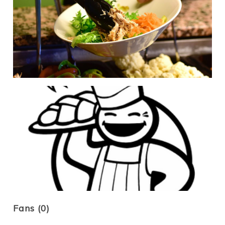
Fans (0)