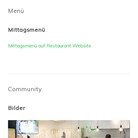
Menü
Mittagsmenü
Mittagsmenü auf Restaurant Website
Community
Bilder