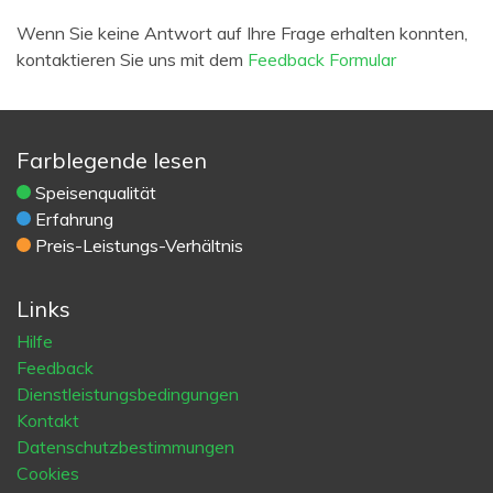
Wenn Sie keine Antwort auf Ihre Frage erhalten konnten,
kontaktieren Sie uns mit dem
Feedback Formular
Farblegende lesen
Speisenqualität
Erfahrung
Preis-Leistungs-Verhältnis
Links
Hilfe
Feedback
Dienstleistungsbedingungen
Kontakt
Datenschutzbestimmungen
Cookies