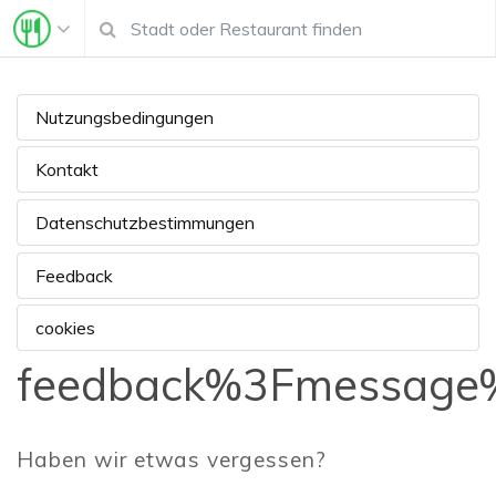
Nutzungsbedingungen
Kontakt
Datenschutzbestimmungen
Feedback
cookies
feedback%3Fmessage%
Haben wir etwas vergessen?