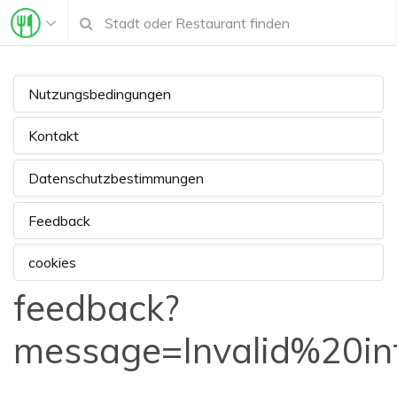
Nutzungsbedingungen
Kontakt
Datenschutzbestimmungen
Feedback
cookies
feedback?
message=Invalid%20i