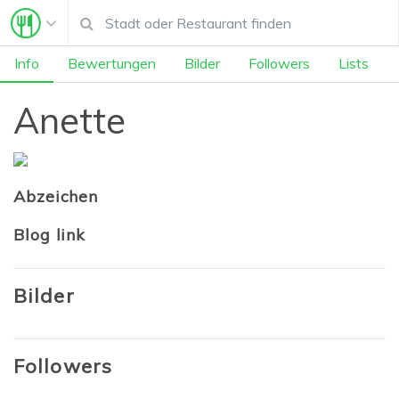
Info
Bewertungen
Bilder
Followers
Lists
Anette
Abzeichen
Blog link
Bilder
Followers