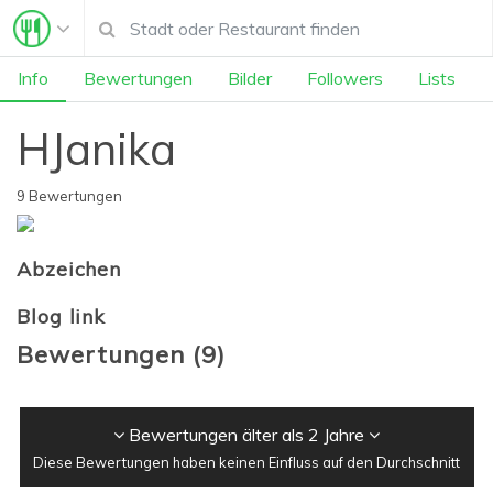
Info
Bewertungen
Bilder
Followers
Lists
HJanika
9 Bewertungen
Abzeichen
Blog link
Bewertungen
(
9
)
Bewertungen älter als 2 Jahre
Diese Bewertungen haben keinen Einfluss auf den Durchschnitt