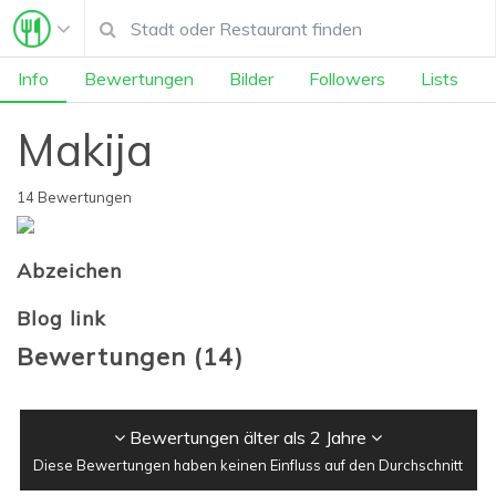
Info
Bewertungen
Bilder
Followers
Lists
Makija
14 Bewertungen
Abzeichen
Blog link
Bewertungen
(
14
)
Bewertungen älter als 2 Jahre
Diese Bewertungen haben keinen Einfluss auf den Durchschnitt