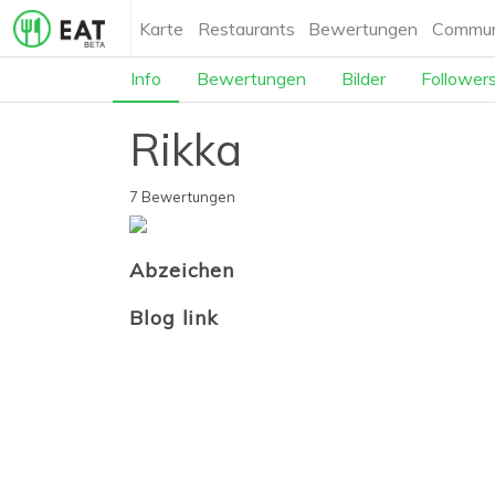
Karte
Restaurants
Bewertungen
Commun
Info
Bewertungen
Bilder
Follower
Rikka
7 Bewertungen
Abzeichen
Blog link