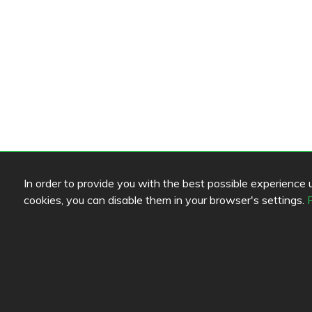
In order to provide you with the best possible experience us
cookies, you can disable them in your browser's settings.