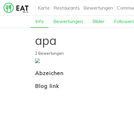
Karte
Restaurants
Bewertungen
Commun
Info
Bewertungen
Bilder
Follower
apa
2 Bewertungen
Abzeichen
Blog link