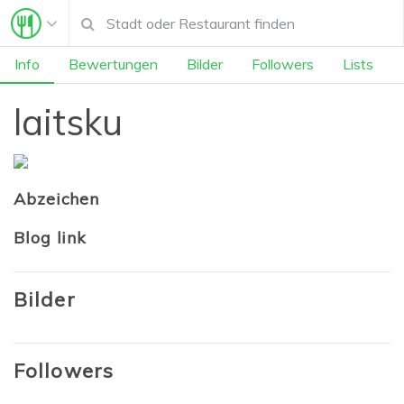
Info
Bewertungen
Bilder
Followers
Lists
laitsku
Abzeichen
Blog link
Bilder
Followers