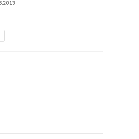
5.2013