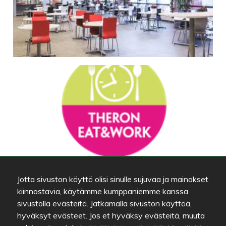
Jotta sivuston käyttö olisi sinulle sujuvaa ja mainokset
kiinnostavia, käytämme kumppaniemme kanssa
sivustolla evästeitä. Jatkamalla sivuston käyttöä,
hyväksyt evästeet. Jos et hyväksy evästeitä, muuta