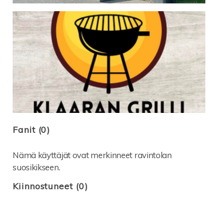
Fanit (0)
Nämä käyttäjät ovat merkinneet ravintolan
suosikikseen.
Kiinnostuneet (0)