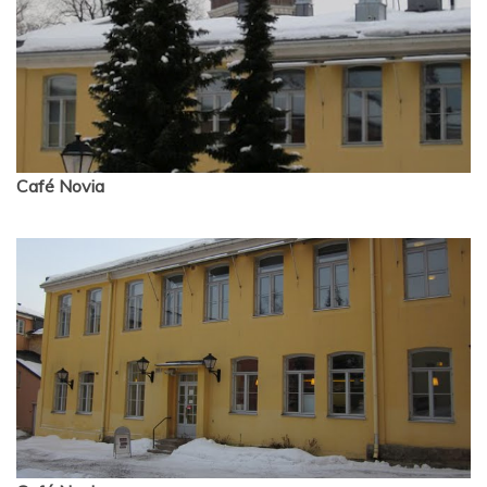
Café Novia