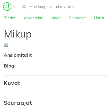
Tiedot
Arvostelut
Kuvat
Seuraajat
Listat
Mikup
Ansiomitalit
Blogi
Kuvat
Seuraajat