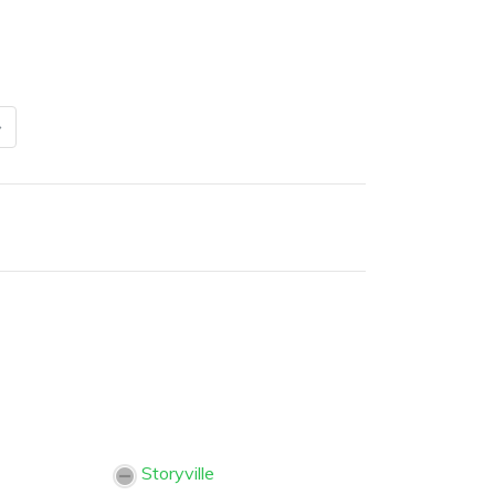
Storyville