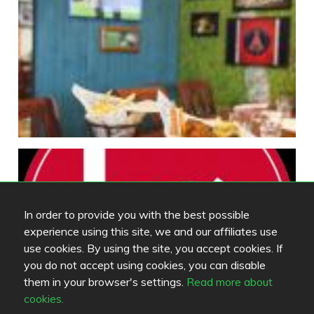
In order to provide you with the best possible
experience using this site, we and our affiliates use
use cookies. By using the site, you accept cookies. If
you do not accept using cookies, you can disable
them in your browser's settings.
Read more about
cookies.