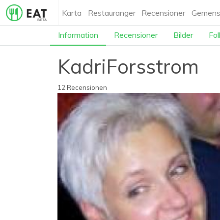
Karta
Restauranger
Recensioner
Gemens
Information
Recensioner
Bilder
Fol
KadriForsstrom
12 Recensionen