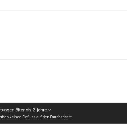
ungen älter als 2 Jahre
ben keinen Einfluss auf den Durchschnitt