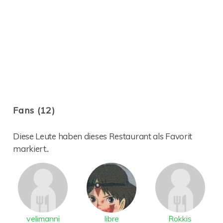
Fans (12)
Diese Leute haben dieses Restaurant als Favorit
markiert..
velimanni
libre
Rokkis