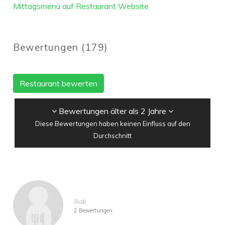
Mittagsmenü auf Restaurant Website
Bewertungen
(
179
)
Restaurant bewerten
Bewertungen älter als 2 Jahre
Diese Bewertungen haben keinen Einfluss auf den
Durchschnitt
Aak
2 Bewertungen