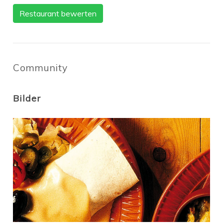
Restaurant bewerten
Community
Bilder