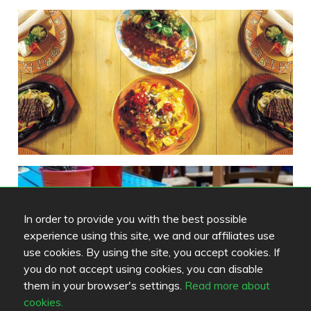
In order to provide you with the best possible
experience using this site, we and our affiliates use
use cookies. By using the site, you accept cookies. If
you do not accept using cookies, you can disable
them in your browser's settings.
Read more about
cookies.