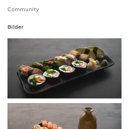
Community
Bilder