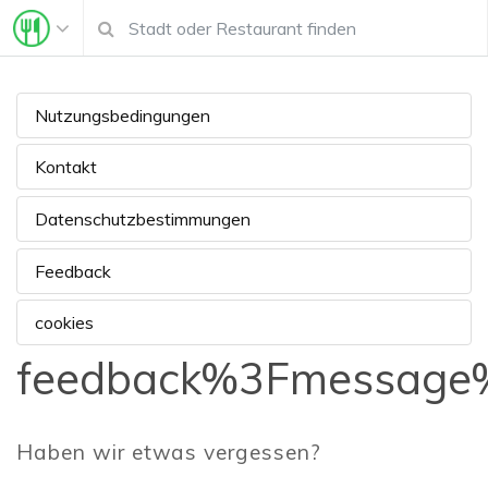
Nutzungsbedingungen
Kontakt
Datenschutzbestimmungen
Feedback
cookies
feedback%3Fmessage%
Haben wir etwas vergessen?