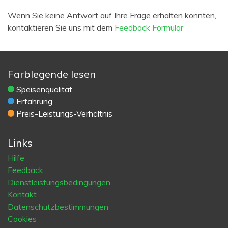
Wenn Sie keine Antwort auf Ihre Frage erhalten konnten,
kontaktieren Sie uns mit dem
Feedback Formular
Farblegende lesen
Speisenqualität
Erfahrung
Preis-Leistungs-Verhältnis
Links
Hilfe
Feedback
Dienstleistungsbedingungen
Kontakt
Datenschutzbestimmungen
Cookies