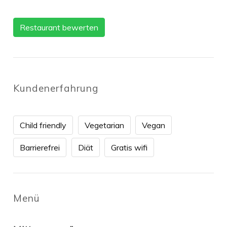
Restaurant bewerten
Kundenerfahrung
Child friendly
Vegetarian
Vegan
Barrierefrei
Diät
Gratis wifi
Menü