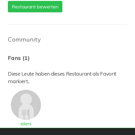
Restaurant bewerten
Community
Fans (1)
Diese Leute haben dieses Restaurant als Favorit
markiert..
eileni