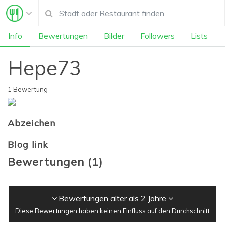
Info
Bewertungen
Bilder
Followers
Lists
Hepe73
1 Bewertung
Abzeichen
Blog link
Bewertungen
(
1
)
Bewertungen älter als 2 Jahre
Diese Bewertungen haben keinen Einfluss auf den Durchschnitt