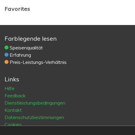
Favorites
Farblegende lesen
Speisenqualität
Erfahrung
Preis-Leistungs-Verhältnis
Links
Hilfe
Feedback
Dienstleistungsbedingungen
Kontakt
Datenschutzbestimmungen
Cookies
Blogs