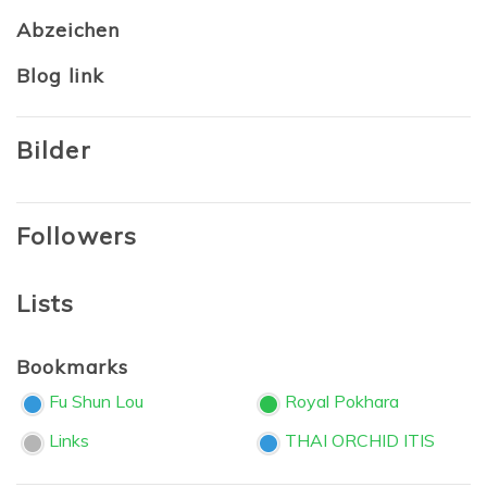
Abzeichen
Blog link
Bilder
Followers
Lists
Bookmarks
Fu Shun Lou
Royal Pokhara
Links
THAI ORCHID ITIS