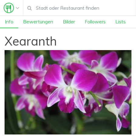
Info
Bewertungen
Bilder
Followers
Lists
Xearanth