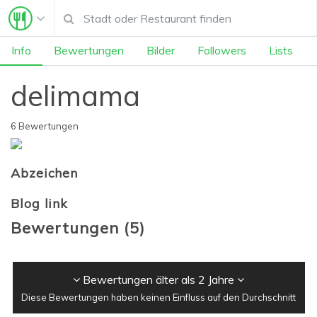
Info
Bewertungen
Bilder
Followers
Lists
delimama
6 Bewertungen
Abzeichen
Blog link
Bewertungen
(
5
)
Bewertungen älter als 2 Jahre
Diese Bewertungen haben keinen Einfluss auf den Durchschnitt