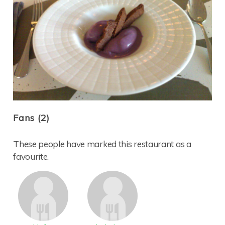
Fans (2)
These people have marked this restaurant as a
favourite.