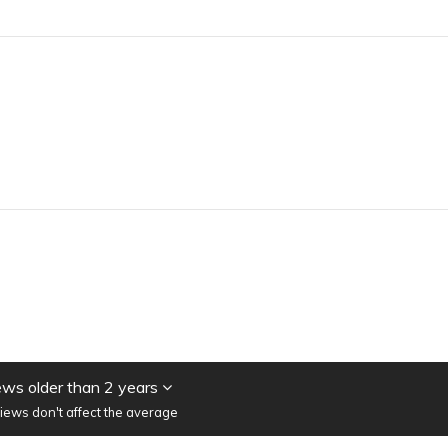
ws older than 2 years
iews don't affect the average