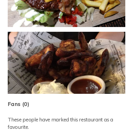
Fans (0)
These people have marked this restaurant as a
favourite.