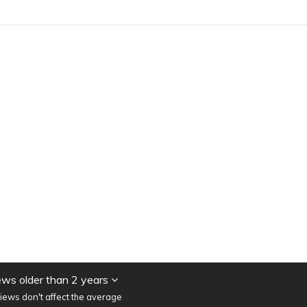
ws older than 2 years
iews don't affect the average